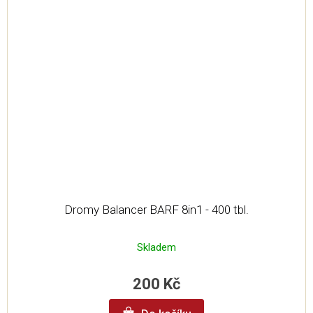
Dromy Balancer BARF 8in1 - 400 tbl.
Skladem
200 Kč