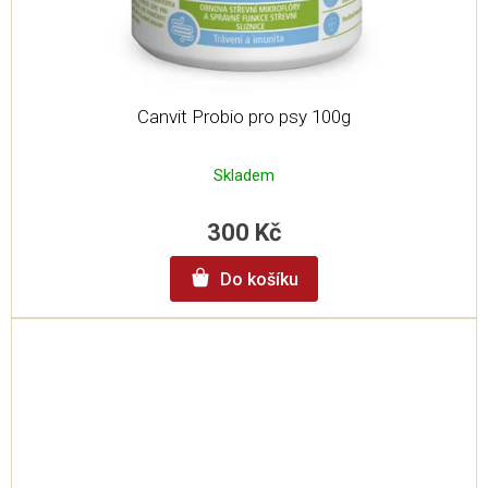
Canvit Probio pro psy 100g
Skladem
300 Kč
Do košíku