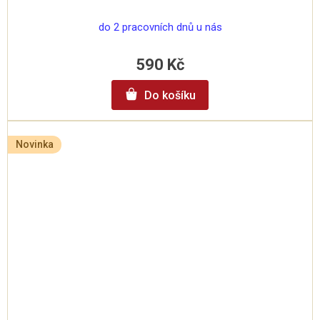
do 2 pracovních dnů u nás
590 Kč
Do košíku
Novinka