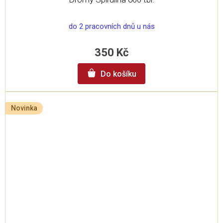
do 2 pracovních dnů u nás
350 Kč
Do košíku
Novinka