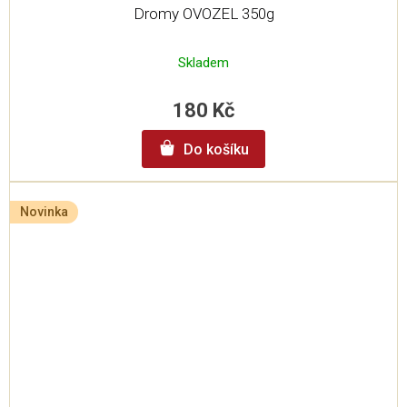
Dromy OVOZEL 350g
Skladem
180 Kč
Do košíku
Novinka