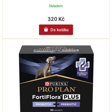
Skladem
320 Kč
Do košíku