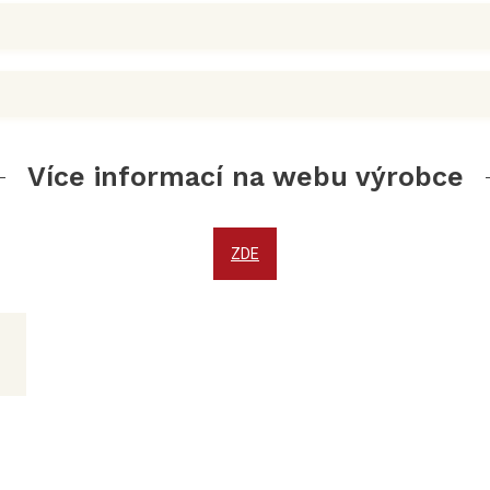
Více informací na webu výrobce
ZDE