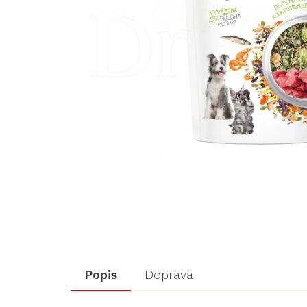
Popis
Doprava