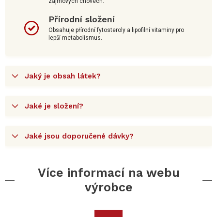
zájmových chovech.
Přírodní složení
Obsahuje přírodní fytosteroly a lipofilní vitaminy pro
lepší metabolismus.
Jaký je obsah látek?
Jaké je složení?
Jaké jsou doporučené dávky?
Více informací na webu
výrobce