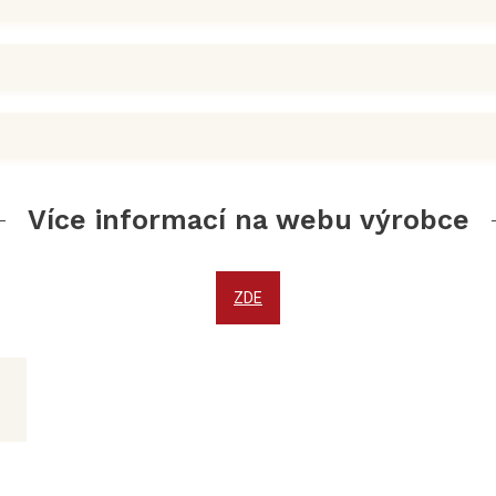
Více informací na webu výrobce
ZDE