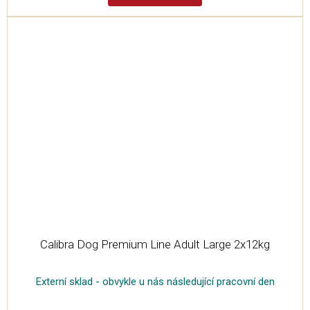
A
Calibra Dog Premium Line Adult Large 2x12kg
Externí sklad - obvykle u nás následující pracovní den