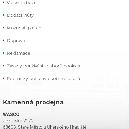
Vrácení zboží
Dodací lhůty
Možnosti plateb
Doprava
Reklamace
Zásady používání souborů cookies
Podmínky ochrany osobních údajů
Kamenná prodejna
WASCO
Jezuitská 2172
68603, Staré Město u Uherského Hradiště