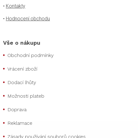
•
Kontakty
•
Hodnocení obchodu
Vše o nákupu
Obchodní podmínky
Vrácení zboží
Dodací lhůty
Možnosti plateb
Doprava
Reklamace
Zásady používání souborů cookies