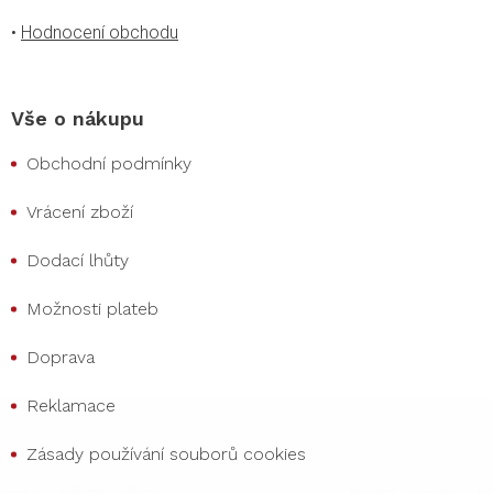
•
Hodnocení obchodu
Vše o nákupu
Obchodní podmínky
Vrácení zboží
Dodací lhůty
Možnosti plateb
Doprava
Reklamace
Zásady používání souborů cookies