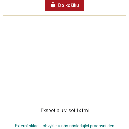
Do košíku
Exspot a.u.v. sol 1x1ml
Externí sklad - obvykle u nás následující pracovní den