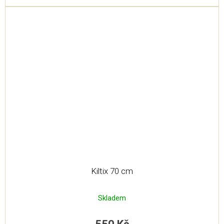
Kiltix 70 cm
Skladem