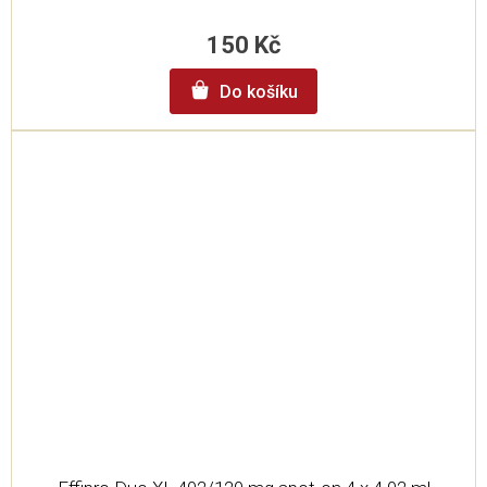
150 Kč
Do košíku