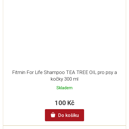
Fitmin For Life Shampoo TEA TREE OIL pro psy a
kočky 300 ml
Skladem
100 Kč
Do košíku