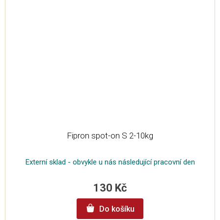
Fipron spot-on S 2-10kg
Externí sklad - obvykle u nás následující pracovní den
130 Kč
Do košíku