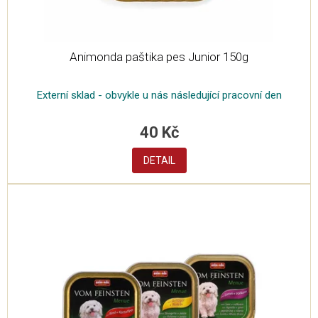
Animonda paštika pes Junior 150g
Externí sklad - obvykle u nás následující pracovní den
40 Kč
DETAIL