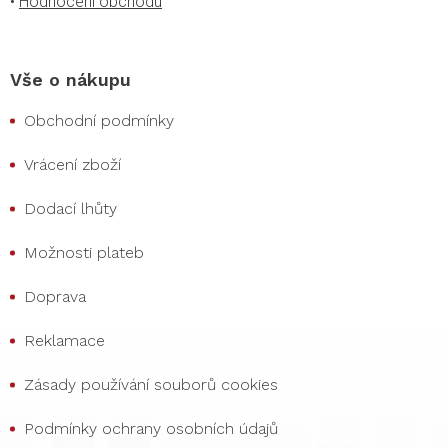
•
Hodnocení obchodu
Vše o nákupu
Obchodní podmínky
Vrácení zboží
Dodací lhůty
Možnosti plateb
Doprava
Reklamace
Zásady používání souborů cookies
Podmínky ochrany osobních údajů