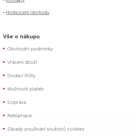
•
Kontakty
•
Hodnocení obchodu
Vše o nákupu
Obchodní podmínky
Vrácení zboží
Dodací lhůty
Možnosti plateb
Doprava
Reklamace
Zásady používání souborů cookies