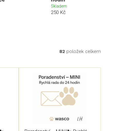
Skladem
250 Kč
82
položek celkem