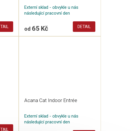
Externí sklad - obvykle u nás
následující pracovní den
TAIL
DETAIL
65 Kč
od
Acana Cat Indoor Entrée
Externí sklad - obvykle u nás
následující pracovní den
TAIL