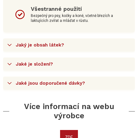
Všestranné použití
Bezpečný pro psy, kočky a koně, včetně březích a
laktujících zvířat a mláďat v růstu.
Jaký je obsah látek?
Jaké je složení?
Jaké jsou doporučené dávky?
Více informací na webu
výrobce
ZDE