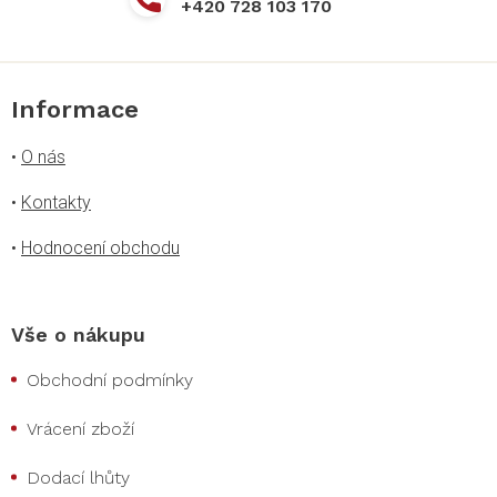
+420 728 103 170
Informace
•
O nás
•
Kontakty
•
Hodnocení obchodu
Vše o nákupu
Obchodní podmínky
Vrácení zboží
Dodací lhůty