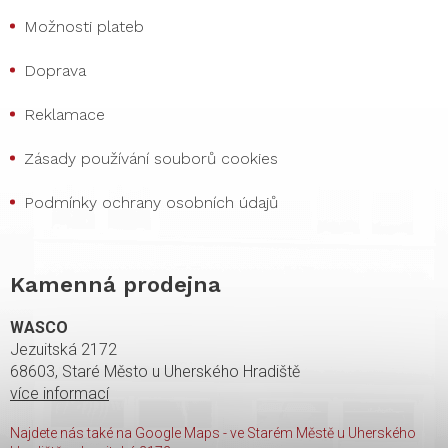
Možnosti plateb
Doprava
Reklamace
Zásady používání souborů cookies
Podmínky ochrany osobních údajů
Kamenná prodejna
WASCO
Jezuitská 2172
68603, Staré Město u Uherského Hradiště
více informací
Najdete nás také na Google Maps - ve Starém Městě u Uherského