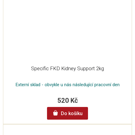
Specific FKD Kidney Support 2kg
Externí sklad - obvykle u nás následující pracovní den
520 Kč
Do košíku