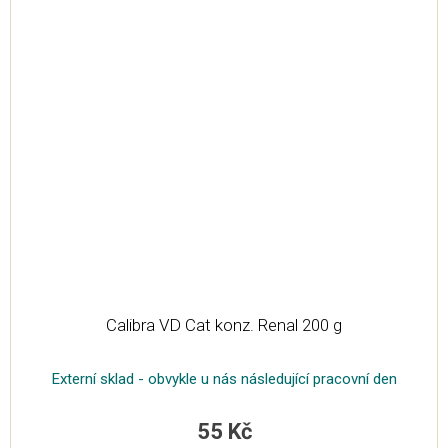
Calibra VD Cat konz. Renal 200 g
Externí sklad - obvykle u nás následující pracovní den
55 Kč