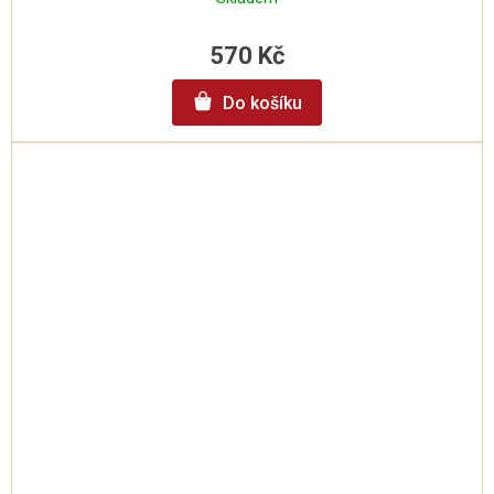
570 Kč
Do košíku