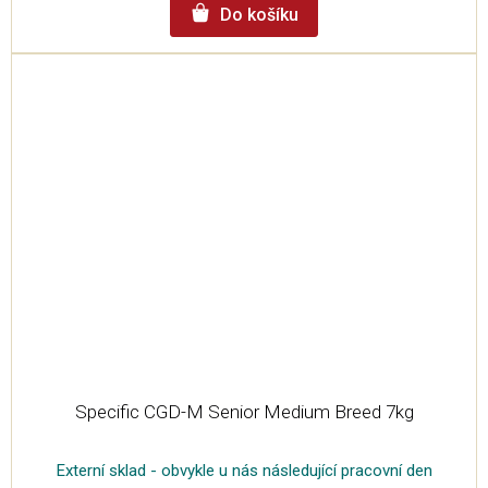
Do košíku
Specific CGD-M Senior Medium Breed 7kg
Externí sklad - obvykle u nás následující pracovní den