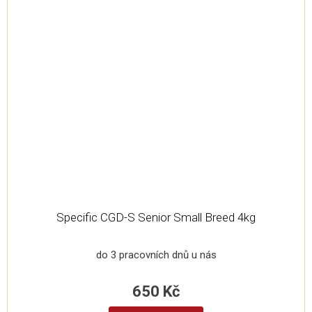
Specific CGD-S Senior Small Breed 4kg
do 3 pracovních dnů u nás
650 Kč