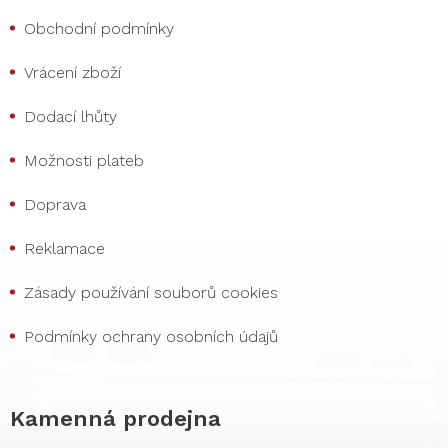
Obchodní podmínky
Vrácení zboží
Dodací lhůty
Možnosti plateb
Doprava
Reklamace
Zásady používání souborů cookies
Podmínky ochrany osobních údajů
Kamenná prodejna