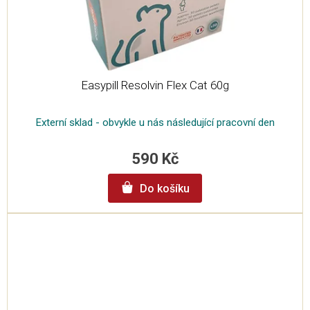
Easypill Resolvin Flex Cat 60g
Externí sklad - obvykle u nás následující pracovní den
590 Kč
Do košíku