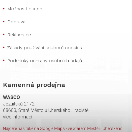
Možnosti plateb
Doprava
Reklamace
Zásady používání souborů cookies
Podmínky ochrany osobních údajů
Kamenná prodejna
WASCO
Jezuitská 2172
68603, Staré Město u Uherského Hradiště
více informací
Najdete nás také na Google Maps - ve Starém Městě u Uherského