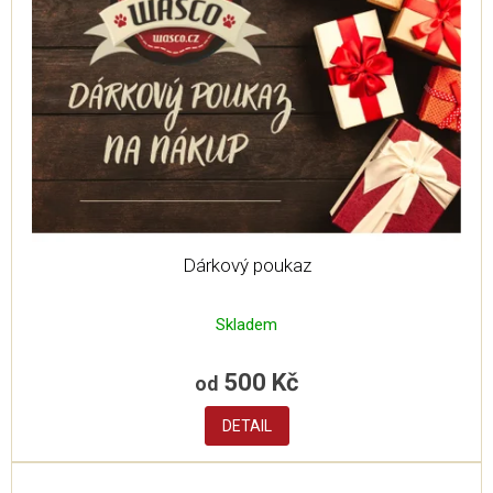
Dárkový poukaz
Skladem
500 Kč
od
DETAIL