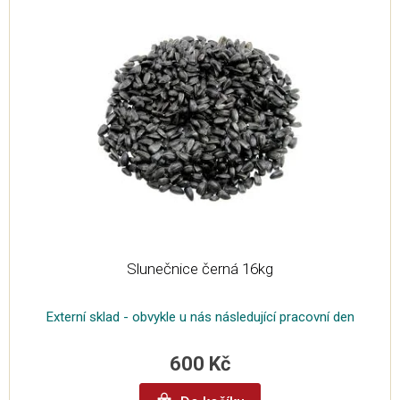
Slunečnice černá 16kg
Externí sklad - obvykle u nás následující pracovní den
600 Kč