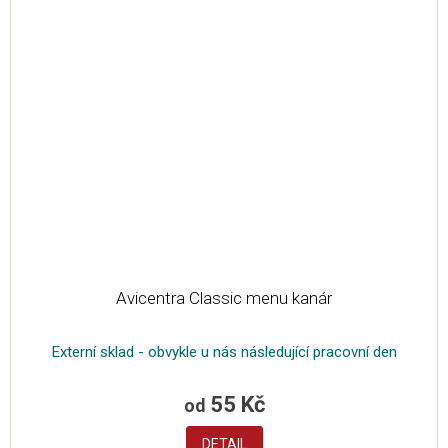
Avicentra Classic menu kanár
Externí sklad - obvykle u nás následující pracovní den
55 Kč
od
DETAIL