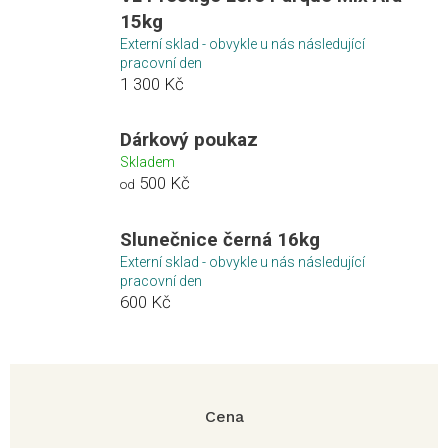
15kg
Externí sklad - obvykle u nás následující
pracovní den
1 300 Kč
Dárkový poukaz
Skladem
500 Kč
od
Slunečnice černá 16kg
Externí sklad - obvykle u nás následující
pracovní den
600 Kč
Cena