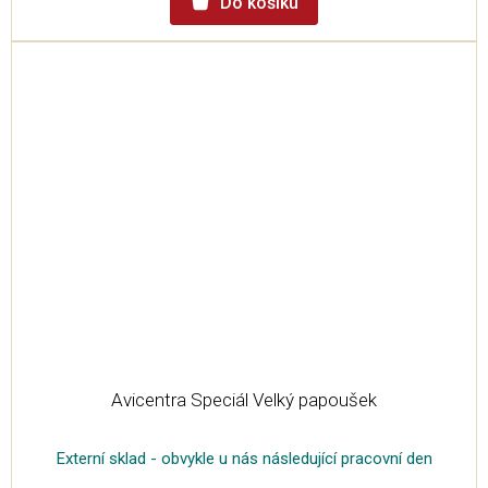
Do košíku
Avicentra Speciál Velký papoušek
Externí sklad - obvykle u nás následující pracovní den