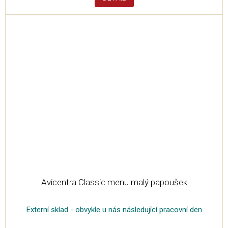
Avicentra Classic menu malý papoušek
Externí sklad - obvykle u nás následující pracovní den