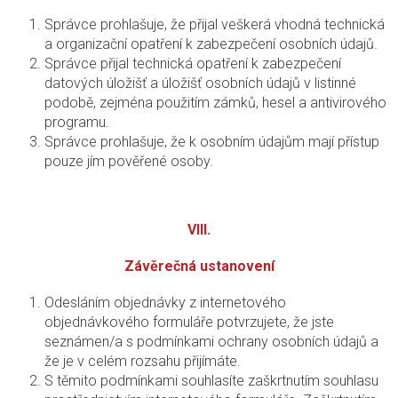
Správce prohlašuje, že přijal veškerá vhodná technická
a organizační opatření k zabezpečení osobních údajů.
Správce přijal technická opatření k zabezpečení
datových úložišť a úložišť osobních údajů v listinné
podobě, zejména použitím zámků, hesel a antivirového
programu.
Správce prohlašuje, že k osobním údajům mají přístup
pouze jím pověřené osoby.
VIII.
Závěrečná ustanovení
Odesláním objednávky z internetového
objednávkového formuláře potvrzujete, že jste
seznámen/a s podmínkami ochrany osobních údajů a
že je v celém rozsahu přijímáte.
S těmito podmínkami souhlasíte zaškrtnutím souhlasu