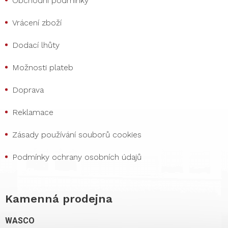
Obchodní podmínky
Vrácení zboží
Dodací lhůty
Možnosti plateb
Doprava
Reklamace
Zásady používání souborů cookies
Podmínky ochrany osobních údajů
Kamenná prodejna
WASCO