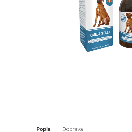
Popis
Doprava