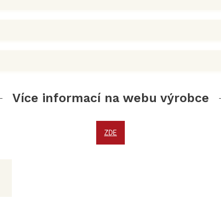
Více informací na webu výrobce
ZDE