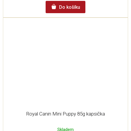
Do košíku
Royal Canin Mini Puppy 85g kapsička
Skladem