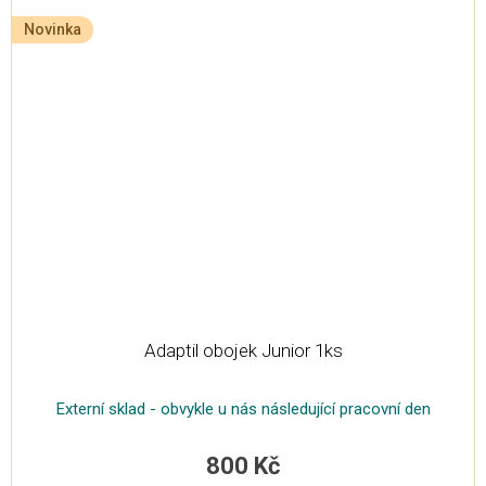
Novinka
Adaptil obojek Junior 1ks
Externí sklad - obvykle u nás následující pracovní den
800 Kč