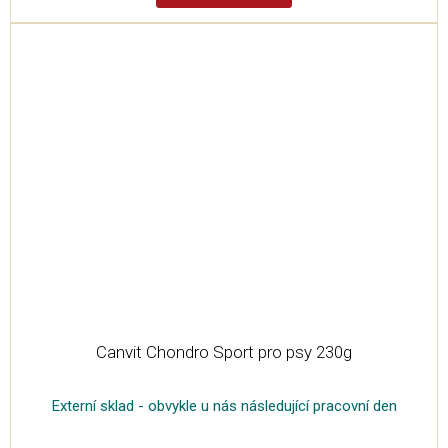
Canvit Chondro Sport pro psy 230g
Externí sklad - obvykle u nás následující pracovní den