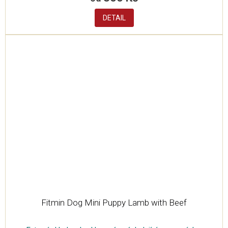
DETAIL
Fitmin Dog Mini Puppy Lamb with Beef