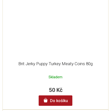
Brit Jerky Puppy Turkey Meaty Coins 80g
Skladem
50 Kč
Do košíku