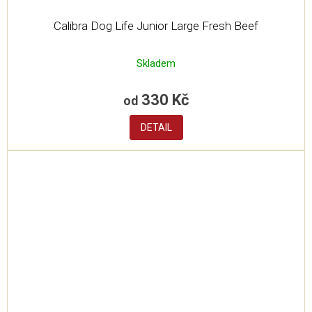
Calibra Dog Life Junior Large Fresh Beef
Skladem
330 Kč
od
DETAIL