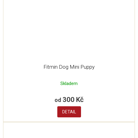
Fitmin Dog Mini Puppy
Skladem
300 Kč
od
DETAIL