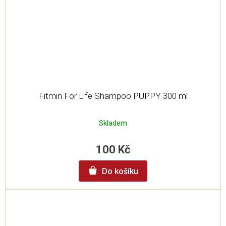
Fitmin For Life Shampoo PUPPY 300 ml
Skladem
100 Kč
Do košíku