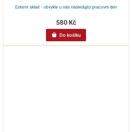
Externí sklad - obvykle u nás následující pracovní den
580 Kč
Do košíku