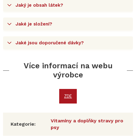
Jaký je obsah látek?
Jaké je složení?
Jaké jsou doporučené dávky?
Více informací na webu
výrobce
ZDE
Vitamíny a doplňky stravy pro
Kategorie
:
psy