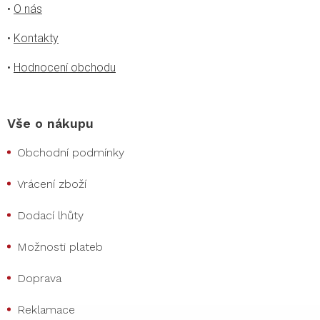
•
O nás
•
Kontakty
•
Hodnocení obchodu
Vše o nákupu
Obchodní podmínky
Vrácení zboží
Dodací lhůty
Možnosti plateb
Doprava
Reklamace