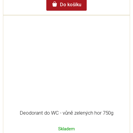
Do košíku
Deodorant do WC - vůně zelených hor 750g
Skladem