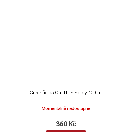
Greenfields Cat litter Spray 400 ml
Momentálně nedostupné
360 Kč