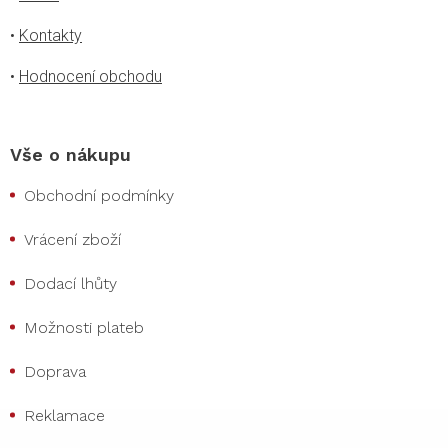
•
Kontakty
•
Hodnocení obchodu
Vše o nákupu
Obchodní podmínky
Vrácení zboží
Dodací lhůty
Možnosti plateb
Doprava
Reklamace