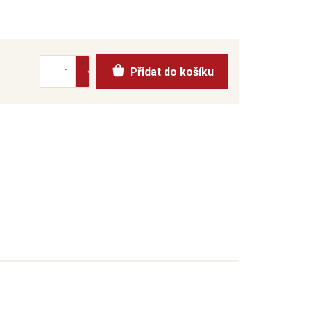
Přidat do košíku