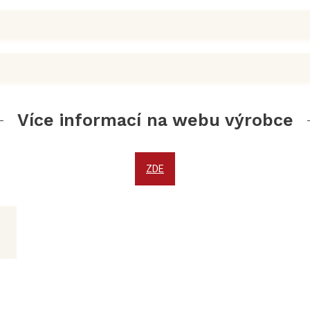
Více informací na webu výrobce
ZDE