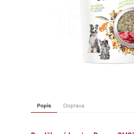
Popis
Doprava