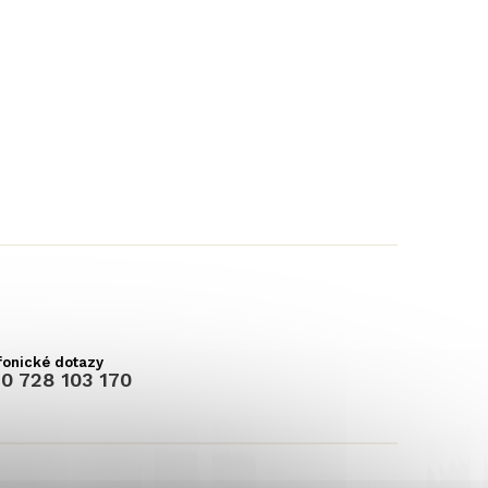
0 728 103 170