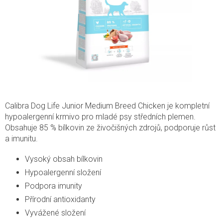
Calibra Dog Life Junior Medium Breed Chicken je kompletní
hypoalergenní krmivo pro mladé psy středních plemen.
Obsahuje 85 % bílkovin ze živočišných zdrojů, podporuje růst
a imunitu.
Vysoký obsah bílkovin
Hypoalergenní složení
Podpora imunity
Přírodní antioxidanty
Vyvážené složení