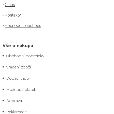
•
O nás
•
Kontakty
•
Hodnocení obchodu
Vše o nákupu
Obchodní podmínky
Vrácení zboží
Dodací lhůty
Možnosti plateb
Doprava
Reklamace