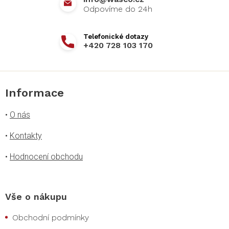
+420 728 103 170
Informace
•
O nás
•
Kontakty
•
Hodnocení obchodu
Vše o nákupu
Obchodní podmínky