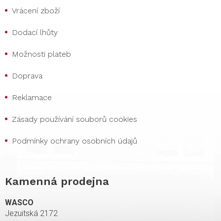
Vrácení zboží
Dodací lhůty
Možnosti plateb
Doprava
Reklamace
Zásady používání souborů cookies
Podmínky ochrany osobních údajů
Kamenná prodejna
WASCO
Jezuitská 2172