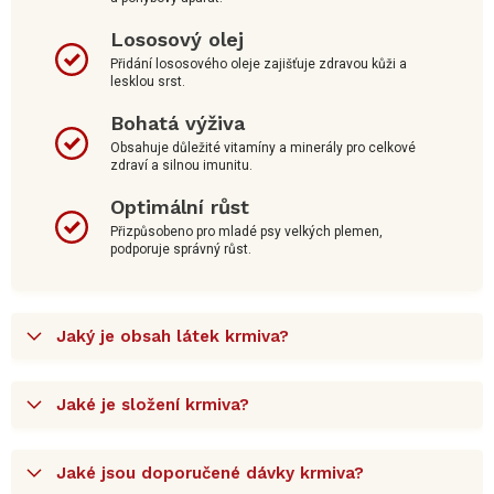
Lososový olej
Přidání lososového oleje zajišťuje zdravou kůži a
lesklou srst.
Bohatá výživa
Obsahuje důležité vitamíny a minerály pro celkové
zdraví a silnou imunitu.
Optimální růst
Přizpůsobeno pro mladé psy velkých plemen,
podporuje správný růst.
Jaký je obsah látek krmiva?
Jaké je složení krmiva?
Jaké jsou doporučené dávky krmiva?