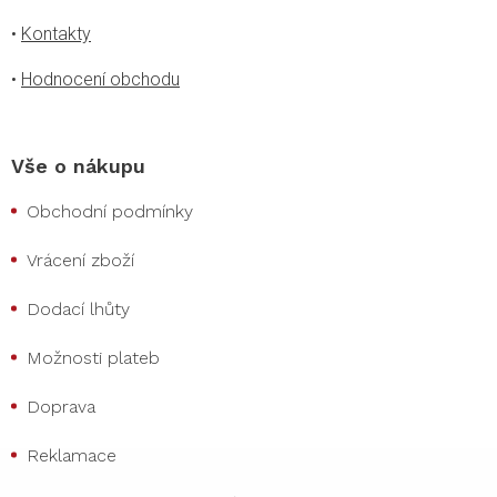
•
Kontakty
•
Hodnocení obchodu
Vše o nákupu
Obchodní podmínky
Vrácení zboží
Dodací lhůty
Možnosti plateb
Doprava
Reklamace