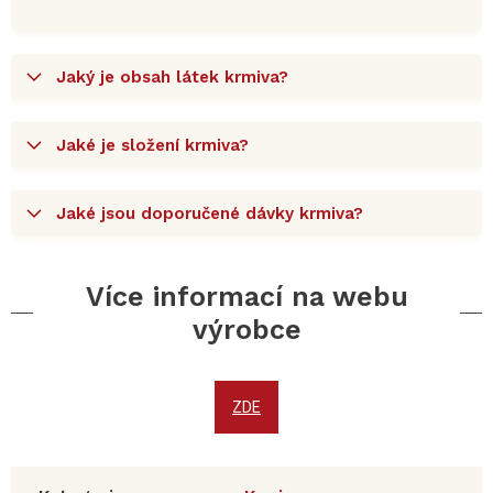
Jaký je obsah látek krmiva?
Jaké je složení krmiva?
Jaké jsou doporučené dávky krmiva?
Více informací na webu
výrobce
ZDE