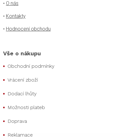
•
O nás
•
Kontakty
•
Hodnocení obchodu
Vše o nákupu
Obchodní podmínky
Vrácení zboží
Dodací lhůty
Možnosti plateb
Doprava
Reklamace