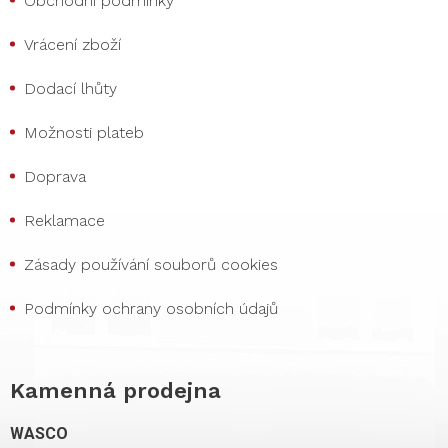
Obchodní podmínky
Vrácení zboží
Dodací lhůty
Možnosti plateb
Doprava
Reklamace
Zásady používání souborů cookies
Podmínky ochrany osobních údajů
Kamenná prodejna
WASCO