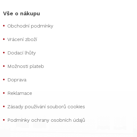
Vše o nákupu
Obchodní podmínky
Vrácení zboží
Dodací lhůty
Možnosti plateb
Doprava
Reklamace
Zásady používání souborů cookies
Podmínky ochrany osobních údajů