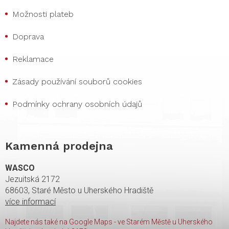
Možnosti plateb
Doprava
Reklamace
Zásady používání souborů cookies
Podmínky ochrany osobních údajů
Kamenná prodejna
WASCO
Jezuitská 2172
68603, Staré Město u Uherského Hradiště
více informací
Najdete nás také na Google Maps - ve Starém Městě u Uherského