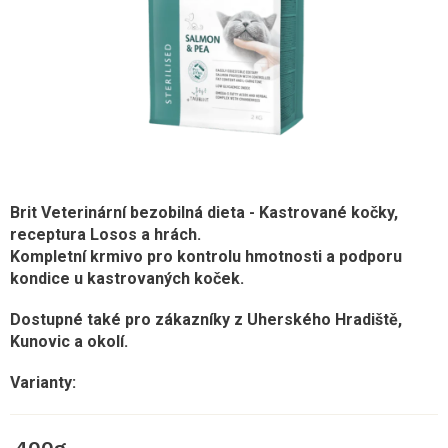
Brit Veterinární bezobilná dieta - Kastrované kočky,
receptura Losos a hrách.
Kompletní krmivo pro kontrolu hmotnosti a podporu
kondice u kastrovaných koček.
Dostupné také pro zákazníky z Uherského Hradiště,
Kunovic a okolí.