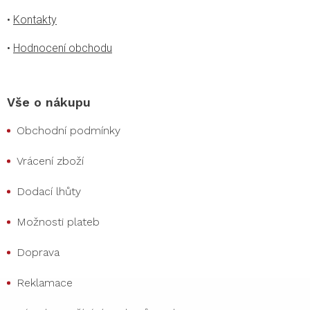
•
Kontakty
•
Hodnocení obchodu
Vše o nákupu
Obchodní podmínky
Vrácení zboží
Dodací lhůty
Možnosti plateb
Doprava
Reklamace