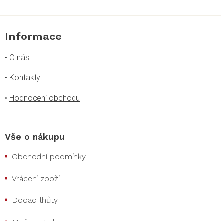
Informace
•
O nás
•
Kontakty
•
Hodnocení obchodu
Vše o nákupu
Obchodní podmínky
Vrácení zboží
Dodací lhůty