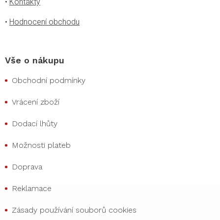
•
Kontakty
•
Hodnocení obchodu
Vše o nákupu
Obchodní podmínky
Vrácení zboží
Dodací lhůty
Možnosti plateb
Doprava
Reklamace
Zásady používání souborů cookies