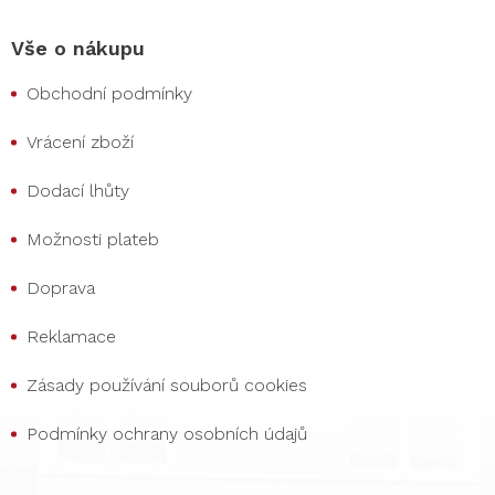
Vše o nákupu
Obchodní podmínky
Vrácení zboží
Dodací lhůty
Možnosti plateb
Doprava
Reklamace
Zásady používání souborů cookies
Podmínky ochrany osobních údajů