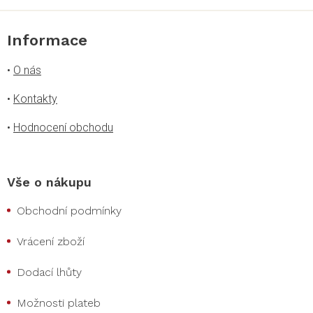
Informace
•
O nás
•
Kontakty
•
Hodnocení obchodu
Vše o nákupu
Obchodní podmínky
Vrácení zboží
Dodací lhůty
Možnosti plateb