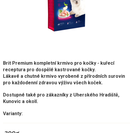
Brit Premium kompletní krmivo pro kočky - kuřecí
receptura pro dospělé kastrované kočky.
Lákavé a chutné krmivo vyrobené z přírodních surovin
pro každodenní zdravou výživu všech koček.
Dostupné také pro zákazníky z Uherského Hradiště,
Kunovic a okolí.