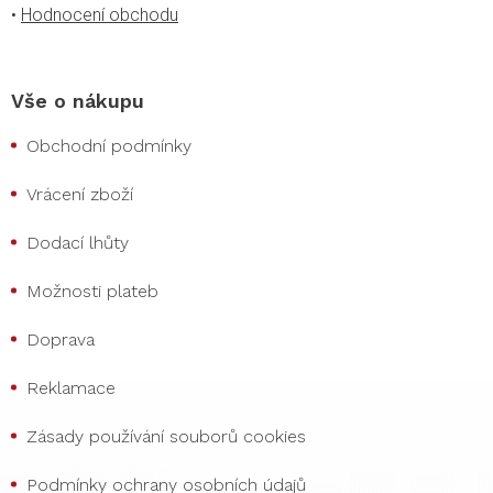
•
Hodnocení obchodu
Vše o nákupu
Obchodní podmínky
Vrácení zboží
Dodací lhůty
Možnosti plateb
Doprava
Reklamace
Zásady používání souborů cookies
Podmínky ochrany osobních údajů