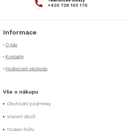
+420 728 103 170
Informace
•
O nás
•
Kontakty
•
Hodnocení obchodu
Vše o nákupu
Obchodní podmínky
Vrácení zboží
Dodací lhůty