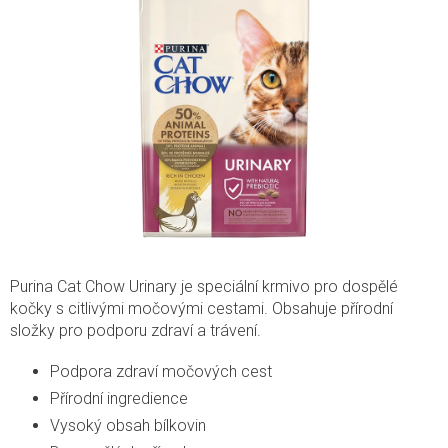
Purina Cat Chow Urinary je speciální krmivo pro dospělé
kočky s citlivými močovými cestami. Obsahuje přírodní
složky pro podporu zdraví a trávení.
Podpora zdraví močových cest
Přírodní ingredience
Vysoký obsah bílkovin