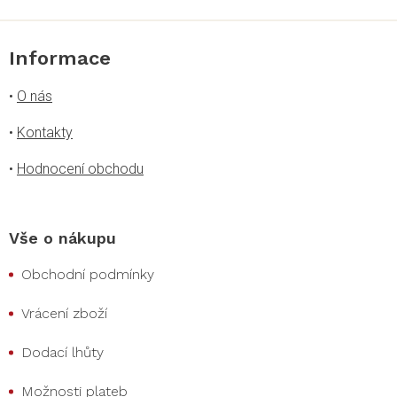
Informace
•
O nás
•
Kontakty
•
Hodnocení obchodu
Vše o nákupu
Obchodní podmínky
Vrácení zboží
Dodací lhůty
Možnosti plateb