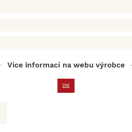
Více informací na webu výrobce
ZDE