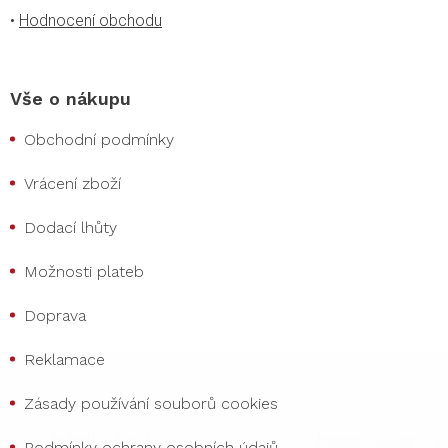
•
Hodnocení obchodu
Vše o nákupu
Obchodní podmínky
Vrácení zboží
Dodací lhůty
Možnosti plateb
Doprava
Reklamace
Zásady používání souborů cookies
Podmínky ochrany osobních údajů