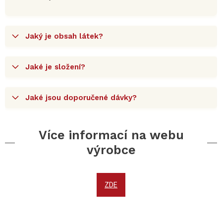
Jaký je obsah látek?
Jaké je složení?
Jaké jsou doporučené dávky?
Více informací na webu
výrobce
ZDE