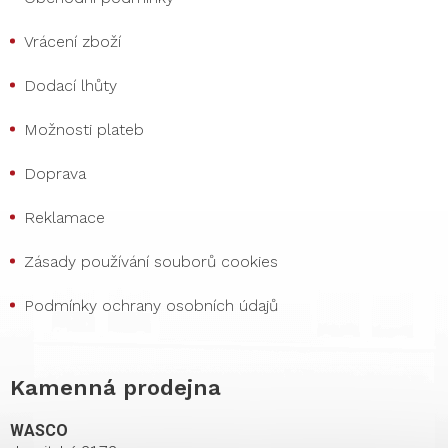
Vrácení zboží
Dodací lhůty
Možnosti plateb
Doprava
Reklamace
Zásady používání souborů cookies
Podmínky ochrany osobních údajů
Kamenná prodejna
WASCO