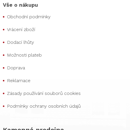
Vše o nákupu
Obchodní podmínky
Vrácení zboží
Dodací lhůty
Možnosti plateb
Doprava
Reklamace
Zásady používání souborů cookies
Podmínky ochrany osobních údajů
Kamenná prodejna