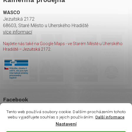
WASCO
Jezuitská 2172
68603, Staré Město u Uherského Hradiště
více informací
Najdete nás také na Google Maps - ve Starém Městě u Uherského
Hradiště – Jezuitská 2172.
Facebook
Tento web používá soubory cookie. Dalším procházením tohoto
webu vyjadřujete souhlas s jejich používáním.
Další informace
Nastavení