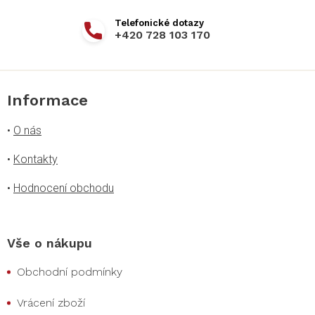
+420 728 103 170
Informace
•
O nás
•
Kontakty
•
Hodnocení obchodu
Vše o nákupu
Obchodní podmínky
Vrácení zboží