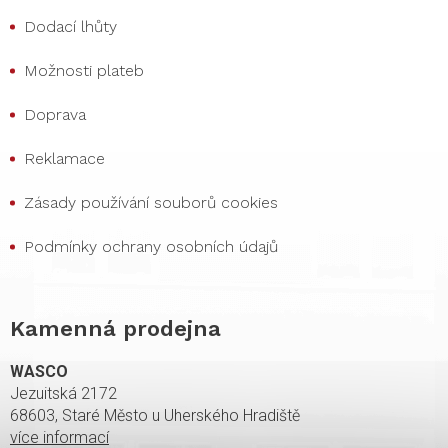
Dodací lhůty
Možnosti plateb
Doprava
Reklamace
Zásady používání souborů cookies
Podmínky ochrany osobních údajů
Kamenná prodejna
WASCO
Jezuitská 2172
68603, Staré Město u Uherského Hradiště
více informací