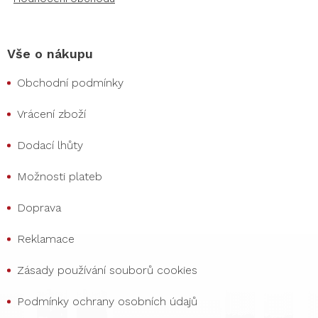
Vše o nákupu
Obchodní podmínky
Vrácení zboží
Dodací lhůty
Možnosti plateb
Doprava
Reklamace
Zásady používání souborů cookies
Podmínky ochrany osobních údajů