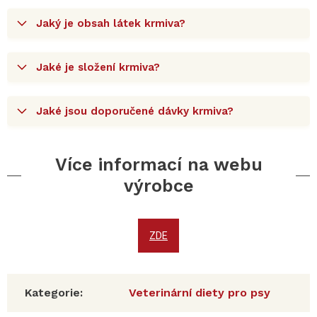
Jaký je obsah látek krmiva?
Jaké je složení krmiva?
Jaké jsou doporučené dávky krmiva?
Více informací na webu
výrobce
ZDE
Kategorie
:
Veterinární diety pro psy