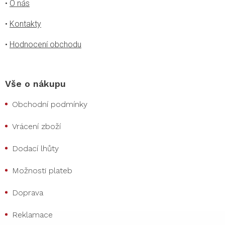
•
O nás
•
Kontakty
•
Hodnocení obchodu
Vše o nákupu
Obchodní podmínky
Vrácení zboží
Dodací lhůty
Možnosti plateb
Doprava
Reklamace