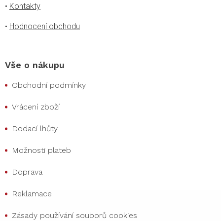
•
Kontakty
•
Hodnocení obchodu
Vše o nákupu
Obchodní podmínky
Vrácení zboží
Dodací lhůty
Možnosti plateb
Doprava
Reklamace
Zásady používání souborů cookies