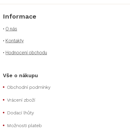
Informace
•
O nás
•
Kontakty
•
Hodnocení obchodu
Vše o nákupu
Obchodní podmínky
Vrácení zboží
Dodací lhůty
Možnosti plateb