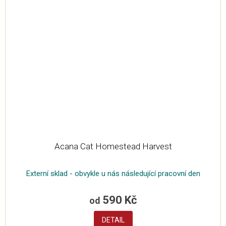
Acana Cat Homestead Harvest
Externí sklad - obvykle u nás následující pracovní den
590 Kč
od
DETAIL