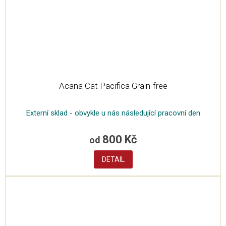
Acana Cat Pacifica Grain-free
Externí sklad - obvykle u nás následující pracovní den
800 Kč
od
DETAIL