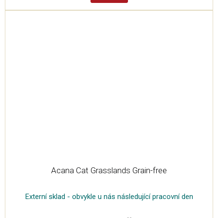
Acana Cat Grasslands Grain-free
Externí sklad - obvykle u nás následující pracovní den