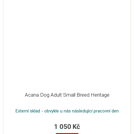
Acana Dog Adult Small Breed Heritage
Externí sklad - obvykle u nás následující pracovní den
1 050 Kč