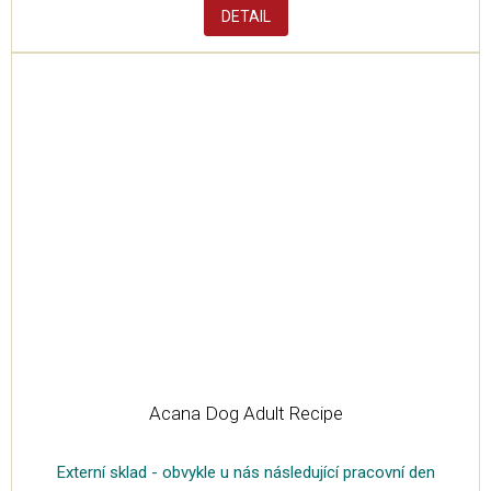
DETAIL
Acana Dog Adult Recipe
Externí sklad - obvykle u nás následující pracovní den