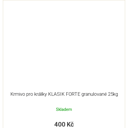
Krmivo pro králíky KLASIK FORTE granulované 25kg
Skladem
400 Kč