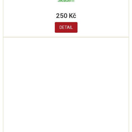
Skladem
250 Kč
DETAIL