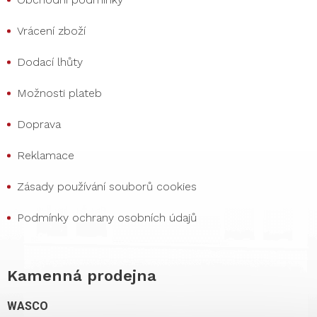
Vrácení zboží
Dodací lhůty
Možnosti plateb
Doprava
Reklamace
Zásady používání souborů cookies
Podmínky ochrany osobních údajů
Kamenná prodejna
WASCO